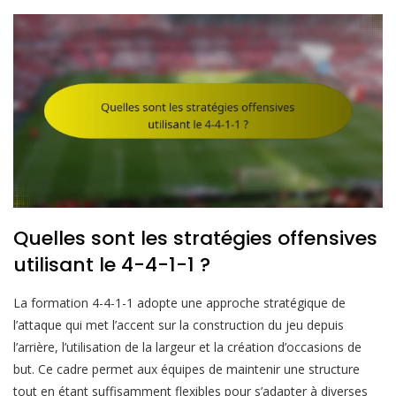
Quelles sont les stratégies offensives
utilisant le 4-4-1-1 ?
La formation 4-4-1-1 adopte une approche stratégique de
l’attaque qui met l’accent sur la construction du jeu depuis
l’arrière, l’utilisation de la largeur et la création d’occasions de
but. Ce cadre permet aux équipes de maintenir une structure
tout en étant suffisamment flexibles pour s’adapter à diverses