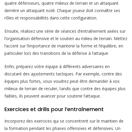
quatre défenseurs, quatre milieux de terrain et un attaquant
derrière un attaquant isolé. Chaque joueur doit connaître ses
rôles et responsabilités dans cette configuration.
Ensuite, réalisez une série de séances d’entraînement axées sur
l’organisation défensive et le soutien au milieu de terrain. Mettez
l’accent sur l’importance de maintenir la forme et l’équilibre, en
particulier lors des transitions de la défense à l’attaque.
Enfin, préparez votre équipe à différents adversaires en
discutant des ajustements tactiques. Par exemple, contre des
équipes plus fortes, vous voudrez peut-être demander à vos
milieux de terrain de reculer, tandis que contre des équipes plus
faibles, ils peuvent avancer pour soutenir l’attaque.
Exercices et drills pour l’entraînement
Incorporez des exercices qui se concentrent sur le maintien de
la formation pendant les phases offensives et défensives. Un