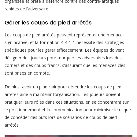
organisée et prête à défendre contre des contre-attaques
rapides de l’adversaire.
Gérer les coups de pied arrêtés
Les coups de pied arrêtés peuvent représenter une menace
significative, et la formation 4-4-1-1 nécessite des stratégies
spécifiques pour les gérer efficacement. Les équipes doivent
désigner des joueurs pour marquer les adversaires lors des
corners et des coups francs, s’assurant que les menaces clés
sont prises en compte.
De plus, avoir un plan clair pour défendre les coups de pied
arrêtés aide à maintenir l’organisation. Les joueurs doivent
pratiquer leurs rôles dans ces situations, en se concentrant sur
le positionnement et la communication pour minimiser le risque
de concéder des buts lors de scénarios de coups de pied
arrêtés.