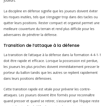
joueurs.
La discipline en défense signifie que les joueurs doivent éviter
les risques inutiles, tels que s’engager trop dans des tacles ou
quitter leurs positions. Rester compact et organisé permet une
meilleure couverture du terrain et rend plus difficile pour les
adversaires de pénétrer la défense.
Transition de l’attaque à la défense
La transition de l’attaque à la défense dans la formation 4-4-1-1
doit être rapide et efficace. Lorsque la possession est perdue,
les joueurs les plus proches doivent immédiatement presser le
porteur du ballon tandis que les autres se replient rapidement
dans leurs positions défensives.
Cette transition rapide est vitale pour prévenir les contre-
attaques. Les joueurs doivent être formés pour reconnaître
quand presser et quand se retirer, s’assurant que l’équipe reste