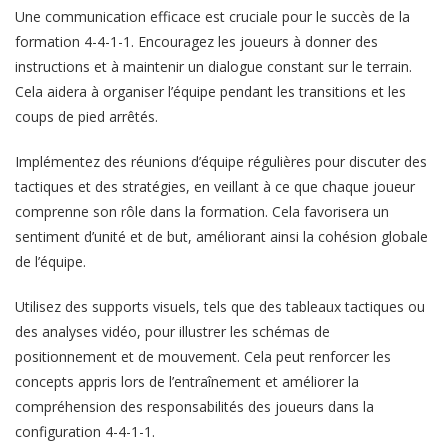
Une communication efficace est cruciale pour le succès de la
formation 4-4-1-1. Encouragez les joueurs à donner des
instructions et à maintenir un dialogue constant sur le terrain.
Cela aidera à organiser l’équipe pendant les transitions et les
coups de pied arrêtés.
Implémentez des réunions d’équipe régulières pour discuter des
tactiques et des stratégies, en veillant à ce que chaque joueur
comprenne son rôle dans la formation. Cela favorisera un
sentiment d’unité et de but, améliorant ainsi la cohésion globale
de l’équipe.
Utilisez des supports visuels, tels que des tableaux tactiques ou
des analyses vidéo, pour illustrer les schémas de
positionnement et de mouvement. Cela peut renforcer les
concepts appris lors de l’entraînement et améliorer la
compréhension des responsabilités des joueurs dans la
configuration 4-4-1-1.