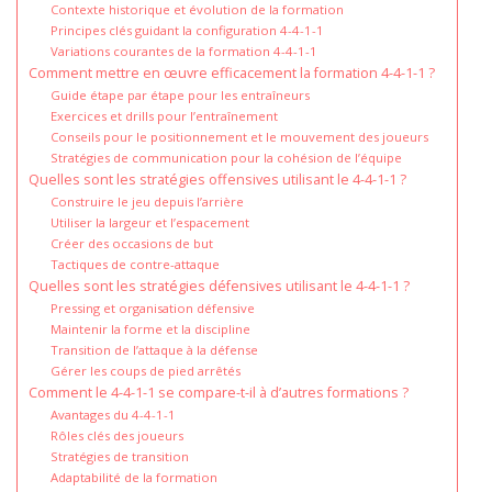
Contexte historique et évolution de la formation
Principes clés guidant la configuration 4-4-1-1
Variations courantes de la formation 4-4-1-1
Comment mettre en œuvre efficacement la formation 4-4-1-1 ?
Guide étape par étape pour les entraîneurs
Exercices et drills pour l’entraînement
Conseils pour le positionnement et le mouvement des joueurs
Stratégies de communication pour la cohésion de l’équipe
Quelles sont les stratégies offensives utilisant le 4-4-1-1 ?
Construire le jeu depuis l’arrière
Utiliser la largeur et l’espacement
Créer des occasions de but
Tactiques de contre-attaque
Quelles sont les stratégies défensives utilisant le 4-4-1-1 ?
Pressing et organisation défensive
Maintenir la forme et la discipline
Transition de l’attaque à la défense
Gérer les coups de pied arrêtés
Comment le 4-4-1-1 se compare-t-il à d’autres formations ?
Avantages du 4-4-1-1
Rôles clés des joueurs
Stratégies de transition
Adaptabilité de la formation