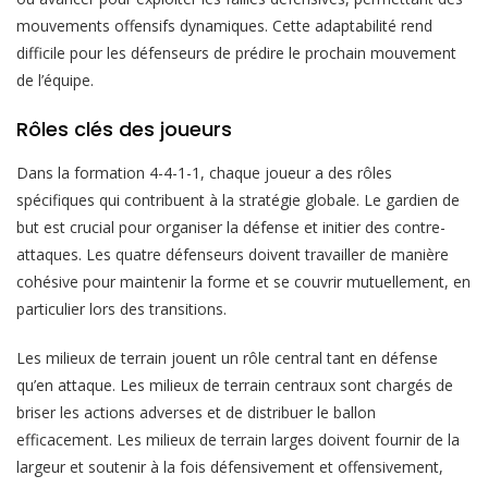
mouvements offensifs dynamiques. Cette adaptabilité rend
difficile pour les défenseurs de prédire le prochain mouvement
de l’équipe.
Rôles clés des joueurs
Dans la formation 4-4-1-1, chaque joueur a des rôles
spécifiques qui contribuent à la stratégie globale. Le gardien de
but est crucial pour organiser la défense et initier des contre-
attaques. Les quatre défenseurs doivent travailler de manière
cohésive pour maintenir la forme et se couvrir mutuellement, en
particulier lors des transitions.
Les milieux de terrain jouent un rôle central tant en défense
qu’en attaque. Les milieux de terrain centraux sont chargés de
briser les actions adverses et de distribuer le ballon
efficacement. Les milieux de terrain larges doivent fournir de la
largeur et soutenir à la fois défensivement et offensivement,