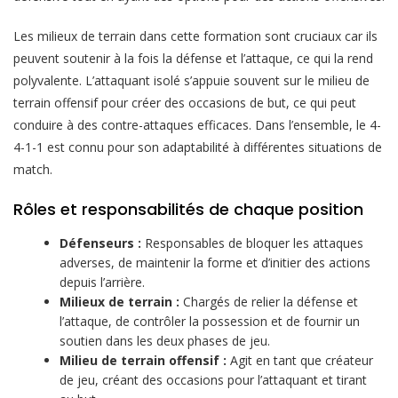
Les milieux de terrain dans cette formation sont cruciaux car ils
peuvent soutenir à la fois la défense et l’attaque, ce qui la rend
polyvalente. L’attaquant isolé s’appuie souvent sur le milieu de
terrain offensif pour créer des occasions de but, ce qui peut
conduire à des contre-attaques efficaces. Dans l’ensemble, le 4-
4-1-1 est connu pour son adaptabilité à différentes situations de
match.
Rôles et responsabilités de chaque position
Défenseurs :
Responsables de bloquer les attaques
adverses, de maintenir la forme et d’initier des actions
depuis l’arrière.
Milieux de terrain :
Chargés de relier la défense et
l’attaque, de contrôler la possession et de fournir un
soutien dans les deux phases de jeu.
Milieu de terrain offensif :
Agit en tant que créateur
de jeu, créant des occasions pour l’attaquant et tirant