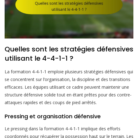
Quelles sont les stratégies défensives
utilisant le 4-4-1-1 ?
La formation 4-4-1-1 emploie plusieurs stratégies défensives qui
se concentrent sur l’organisation, la discipline et des transitions
efficaces. Les équipes utilisant ce cadre peuvent maintenir une
structure défensive solide tout en étant prêtes pour des contre-
attaques rapides et des coups de pied arrêtés.
Pressing et organisation défensive
Le pressing dans la formation 4-4-1-1 implique des efforts
coordonnés pour récupérer la possession haut sur le terrain. Les