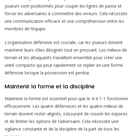
joueurs sont positionnés pour couper les lignes de passe et
forcer les adversaires à commettre des erreurs. Cela nécessite
une communication efficace et une compréhension entre les
membres de l’équipe.
L’organisation défensive est cruciale, car les joueurs doivent
maintenir leurs rôles désignés tout en pressant. Les milieux de
terrain et les attaquants travaillent ensemble pour créer une
unité compacte qui peut rapidement se replier en une forme
défensive lorsque la possession est perdue.
Maintenir la forme et la discipline
Maintenir la forme est essentiel pour que le 4-4-1-1 fonctionne
efficacement. Les quatre défenseurs et les quatre milieux de
terrain doivent rester alignés, s’assurant de couvrir les espaces
et de limiter les options de l’adversaire. Cela nécessite une
vigilance constante et de la discipline de la part de tous les