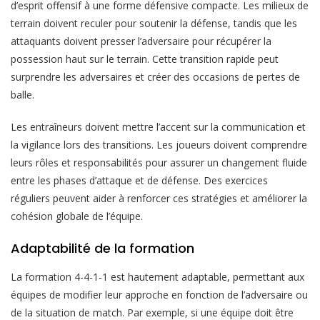
d’esprit offensif à une forme défensive compacte. Les milieux de
terrain doivent reculer pour soutenir la défense, tandis que les
attaquants doivent presser l’adversaire pour récupérer la
possession haut sur le terrain. Cette transition rapide peut
surprendre les adversaires et créer des occasions de pertes de
balle.
Les entraîneurs doivent mettre l’accent sur la communication et
la vigilance lors des transitions. Les joueurs doivent comprendre
leurs rôles et responsabilités pour assurer un changement fluide
entre les phases d’attaque et de défense. Des exercices
réguliers peuvent aider à renforcer ces stratégies et améliorer la
cohésion globale de l’équipe.
Adaptabilité de la formation
La formation 4-4-1-1 est hautement adaptable, permettant aux
équipes de modifier leur approche en fonction de l’adversaire ou
de la situation de match. Par exemple, si une équipe doit être