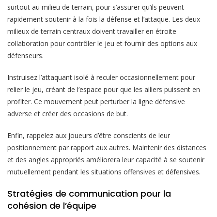
surtout au milieu de terrain, pour s’assurer qu’ils peuvent
rapidement soutenir à la fois la défense et l’attaque. Les deux
milieux de terrain centraux doivent travailler en étroite
collaboration pour contrôler le jeu et fournir des options aux
défenseurs.
Instruisez l’attaquant isolé à reculer occasionnellement pour
relier le jeu, créant de l’espace pour que les ailiers puissent en
profiter. Ce mouvement peut perturber la ligne défensive
adverse et créer des occasions de but.
Enfin, rappelez aux joueurs d’être conscients de leur
positionnement par rapport aux autres. Maintenir des distances
et des angles appropriés améliorera leur capacité à se soutenir
mutuellement pendant les situations offensives et défensives.
Stratégies de communication pour la
cohésion de l’équipe