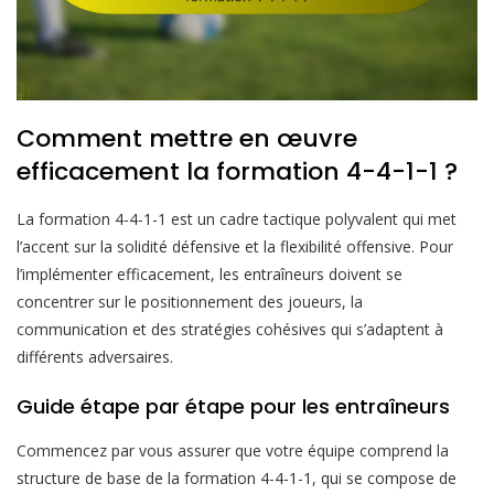
Comment mettre en œuvre
efficacement la formation 4-4-1-1 ?
La formation 4-4-1-1 est un cadre tactique polyvalent qui met
l’accent sur la solidité défensive et la flexibilité offensive. Pour
l’implémenter efficacement, les entraîneurs doivent se
concentrer sur le positionnement des joueurs, la
communication et des stratégies cohésives qui s’adaptent à
différents adversaires.
Guide étape par étape pour les entraîneurs
Commencez par vous assurer que votre équipe comprend la
structure de base de la formation 4-4-1-1, qui se compose de