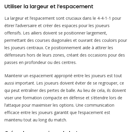
Utiliser la largeur et l’espacement
La largeur et l’espacement sont cruciaux dans le 4-4-1-1 pour
étirer l’adversaire et créer des espaces pour les joueurs
offensifs. Les ailiers doivent se positionner largement,
permettant des courses diagonales et ouvrant des couloirs pour
les joueurs centraux. Ce positionnement aide à attirer les
défenseurs hors de leurs zones, créant des occasions pour des
passes en profondeur ou des centres.
Maintenir un espacement approprié entre les joueurs est tout
aussi important. Les joueurs doivent éviter de se regrouper, ce
qui peut entraîner des pertes de balle. Au lieu de cela, ils doivent
viser une formation compacte en défense et s’étendre lors de
l’attaque pour maximiser les options. Une communication
efficace entre les joueurs garantit que l’espacement est
maintenu tout au long du match.