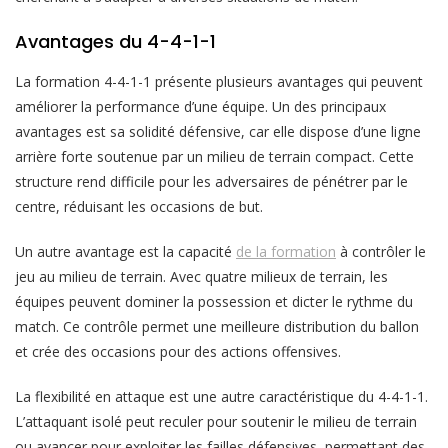
Avantages du 4-4-1-1
La formation 4-4-1-1 présente plusieurs avantages qui peuvent
améliorer la performance d’une équipe. Un des principaux
avantages est sa solidité défensive, car elle dispose d’une ligne
arrière forte soutenue par un milieu de terrain compact. Cette
structure rend difficile pour les adversaires de pénétrer par le
centre, réduisant les occasions de but.
Un autre avantage est la capacité
de la formation
à contrôler le
jeu au milieu de terrain. Avec quatre milieux de terrain, les
équipes peuvent dominer la possession et dicter le rythme du
match. Ce contrôle permet une meilleure distribution du ballon
et crée des occasions pour des actions offensives.
La flexibilité en attaque est une autre caractéristique du 4-4-1-1.
L’attaquant isolé peut reculer pour soutenir le milieu de terrain
ou avancer pour exploiter les failles défensives, permettant des