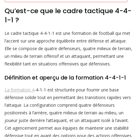
Qu’est-ce que le cadre tactique 4-4-
1-1 ?
Le cadre tactique 4-4-1-1 est une formation de football qui met
l’accent sur une approche équilibrée entre défense et attaque.
Elle se compose de quatre défenseurs, quatre milieux de terrain,
un milieu de terrain offensif et un attaquant, permettant une
flexibilité tant en situations offensives que défensives.
Définition et aperçu de la formation 4-4-1-1
La formation 4
-4-1-1 est structurée pour fournir une base
défensive solide tout en permettant des transitions rapides vers
l’attaque. La configuration comprend quatre défenseurs
positionnés à l’arrière, quatre milieux de terrain au milieu, un
joueur juste derrière l’attaquant, et un attaquant isolé à l’avant.
Cet agencement permet aux équipes de maintenir une stabilité
défensive tout en ayant des options pour des actions offensives.