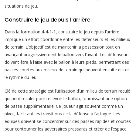
situations de jeu.
Construire le jeu depuis l’arrière
Dans la formation 4-4-1-1, construire le jeu depuis l’arrière
implique un effort coordonné entre les défenseurs et les milieux
de terrain. L’objectif est de maintenir la possession tout en
avançant progressivement le ballon vers l’avant. Les défenseurs
doivent être à l’aise avec le ballon à leurs pieds, permettant des
passes courtes aux milieux de terrain qui peuvent ensuite dicter
le rythme du jeu.
Clé de cette stratégie est l’utilisation d’un milieu de terrain reculé
qui peut reculer pour recevoir le ballon, fournissant une option
de passe supplémentaire. Ce joueur agit souvent comme un
pivot, facilitant les transitions
de la
défense à l’attaque. Les
équipes doivent se concentrer sur des passes rapides et courtes
pour contourner les adversaires pressants et créer de l’espace.