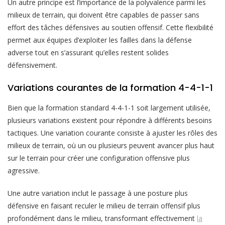
Un autre principe est l’importance de la polyvalence parmi les
milieux de terrain, qui doivent être capables de passer sans
effort des tâches défensives au soutien offensif. Cette flexibilité
permet aux équipes d’exploiter les failles dans la défense
adverse tout en s’assurant qu’elles restent solides
défensivement.
Variations courantes de la formation 4-4-1-1
Bien que la formation standard 4-4-1-1 soit largement utilisée,
plusieurs variations existent pour répondre à différents besoins
tactiques. Une variation courante consiste à ajuster les rôles des
milieux de terrain, où un ou plusieurs peuvent avancer plus haut
sur le terrain pour créer une configuration offensive plus
agressive.
Une autre variation inclut le passage à une posture plus
défensive en faisant reculer le milieu de terrain offensif plus
profondément dans le milieu, transformant effectivement
la