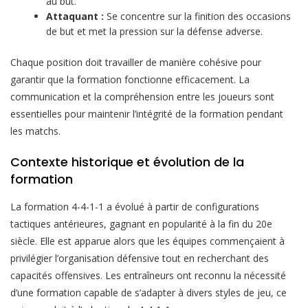
au but.
Attaquant :
Se concentre sur la finition des occasions
de but et met la pression sur la défense adverse.
Chaque position doit travailler de manière cohésive pour
garantir que la formation fonctionne efficacement. La
communication et la compréhension entre les joueurs sont
essentielles pour maintenir l’intégrité de la formation pendant
les matchs.
Contexte historique et évolution de la
formation
La formation 4-4-1-1 a évolué à partir de configurations
tactiques antérieures, gagnant en popularité à la fin du 20e
siècle. Elle est apparue alors que les équipes commençaient à
privilégier l’organisation défensive tout en recherchant des
capacités offensives. Les entraîneurs ont reconnu la nécessité
d’une formation capable de s’adapter à divers styles de jeu, ce