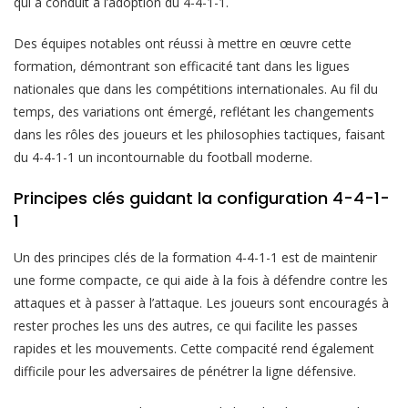
qui a conduit à l’adoption du 4-4-1-1.
Des équipes notables ont réussi à mettre en œuvre cette
formation, démontrant son efficacité tant dans les ligues
nationales que dans les compétitions internationales. Au fil du
temps, des variations ont émergé, reflétant les changements
dans les rôles des joueurs et les philosophies tactiques, faisant
du 4-4-1-1 un incontournable du football moderne.
Principes clés guidant la configuration 4-4-1-
1
Un des principes clés de la formation 4-4-1-1 est de maintenir
une forme compacte, ce qui aide à la fois à défendre contre les
attaques et à passer à l’attaque. Les joueurs sont encouragés à
rester proches les uns des autres, ce qui facilite les passes
rapides et les mouvements. Cette compacité rend également
difficile pour les adversaires de pénétrer la ligne défensive.