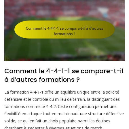
Comment le 4-4-1-1 se compare-t-il
à d’autres formations ?
La formation 4-4-1-1 offre un équilibre unique entre la solidité
défensive et le contrôle du milieu de terrain, la distinguant des
formations comme le 4-4-2. Cette configuration permet une
flexibilité en attaque tout en maintenant une structure défensive
solide, ce qui en fait un choix populaire parmi les équipes
cherchant à s’adapter à diverses situations de match.