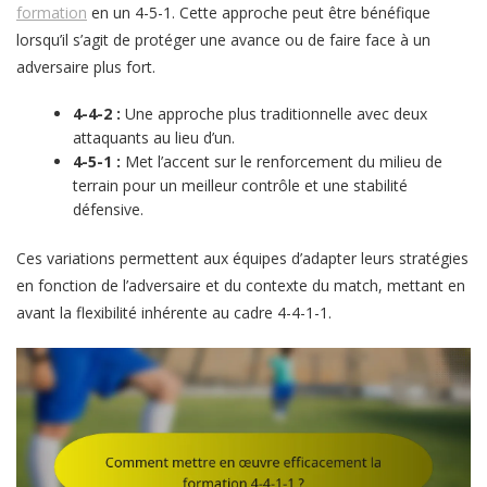
formation
en un 4-5-1. Cette approche peut être bénéfique
lorsqu’il s’agit de protéger une avance ou de faire face à un
adversaire plus fort.
4-4-2 :
Une approche plus traditionnelle avec deux
attaquants au lieu d’un.
4-5-1 :
Met l’accent sur le renforcement du milieu de
terrain pour un meilleur contrôle et une stabilité
défensive.
Ces variations permettent aux équipes d’adapter leurs stratégies
en fonction de l’adversaire et du contexte du match, mettant en
avant la flexibilité inhérente au cadre 4-4-1-1.