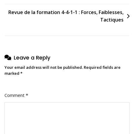
Revue de la formation 4-4-1-1 : Forces, Faiblesses,
Tactiques
Leave a Reply
Your email address will not be published.
Required fields are
marked
*
Comment
*