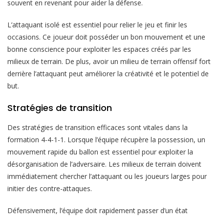
souvent en revenant pour aider la défense.
L’attaquant isolé est essentiel pour relier le jeu et finir les
occasions. Ce joueur doit posséder un bon mouvement et une
bonne conscience pour exploiter les espaces créés par les
milieux de terrain. De plus, avoir un milieu de terrain offensif fort
derrière l’attaquant peut améliorer la créativité et le potentiel de
but.
Stratégies de transition
Des stratégies de transition efficaces sont vitales dans la
formation 4-4-1-1. Lorsque l’équipe récupère la possession, un
mouvement rapide du ballon est essentiel pour exploiter la
désorganisation de l’adversaire. Les milieux de terrain doivent
immédiatement chercher l’attaquant ou les joueurs larges pour
initier des contre-attaques.
Défensivement, l’équipe doit rapidement passer d’un état