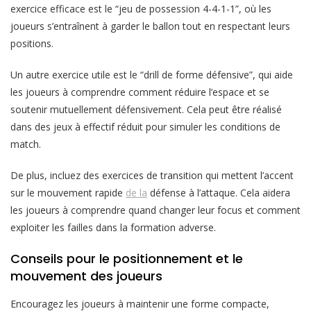
exercice efficace est le “jeu de possession 4-4-1-1”, où les
joueurs s’entraînent à garder le ballon tout en respectant leurs
positions.
Un autre exercice utile est le “drill de forme défensive”, qui aide
les joueurs à comprendre comment réduire l’espace et se
soutenir mutuellement défensivement. Cela peut être réalisé
dans des jeux à effectif réduit pour simuler les conditions de
match.
De plus, incluez des exercices de transition qui mettent l’accent
sur le mouvement rapide
de la
défense à l’attaque. Cela aidera
les joueurs à comprendre quand changer leur focus et comment
exploiter les failles dans la formation adverse.
Conseils pour le positionnement et le
mouvement des joueurs
Encouragez les joueurs à maintenir une forme compacte,