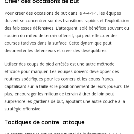
Créer des occasions de but
Pour créer des occasions de but dans le 4-4-1-1, les équipes
doivent se concentrer sur des transitions rapides et l’exploitation
des faiblesses défensives. L’attaquant isolé bénéficie souvent du
soutien du milieu de terrain offensif, qui peut effectuer des
courses tardives dans la surface. Cette dynamique peut
désorienter les défenseurs et créer des déséquilibres.
Utiliser des coups de pied arrêtés est une autre méthode
efficace pour marquer. Les équipes doivent développer des
routines spécifiques pour les corners et les coups francs,
capitalisant sur la taille et le positionnement de leurs joueurs. De
plus, encourager les milieux de terrain à tirer de loin peut
surprendre les gardiens de but, ajoutant une autre couche à la
stratégie offensive.
Tactiques de contre-attaque