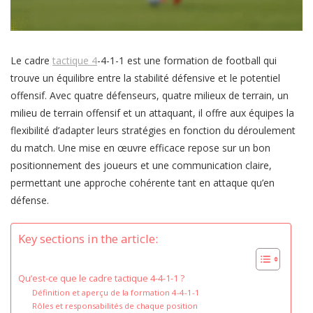
Le cadre
tactique 4
-4-1-1 est une formation de football qui
trouve un équilibre entre la stabilité défensive et le potentiel
offensif. Avec quatre défenseurs, quatre milieux de terrain, un
milieu de terrain offensif et un attaquant, il offre aux équipes la
flexibilité d’adapter leurs stratégies en fonction du déroulement
du match. Une mise en œuvre efficace repose sur un bon
positionnement des joueurs et une communication claire,
permettant une approche cohérente tant en attaque qu’en
défense.
Key sections in the article:
Qu’est-ce que le cadre tactique 4-4-1-1 ?
Définition et aperçu de la formation 4-4-1-1
Rôles et responsabilités de chaque position