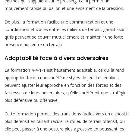
équipes qui s’appuient sur le pressing, car il permet un
mouvement rapide du ballon et une évitement de la pression.
De plus, la formation facilite une communication et une
coordination efficaces entre les milieux de terrain, garantissant
qu’ils peuvent se couvrir mutuellement et maintenir une forte
présence au centre du terrain.
Adaptabilité face à divers adversaires
La formation 4-4-1-1 est hautement adaptable, ce qui la rend
appropriée face à une variété de styles de jeu. Les équipes
peuvent ajuster leur approche en fonction des forces et des
faiblesses de leurs adversaires, qu’elles préfèrent une stratégie
plus défensive ou offensive.
Cette formation permet des transitions faciles vers un dispositif
plus défensif en faisant reculer le milieu de terrain offensif, ou
elle peut passer à une posture plus agressive en poussant les