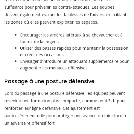
suffisante pour prévenir les contre-attaques. Les équipes
doivent également évaluer les faiblesses de l’adversaire, ciblant
les zones où elles peuvent exploiter les espaces.
Encourager les arrières latéraux à se chevaucher et à
fournir de la largeur.
Utiliser des passes rapides pour maintenir la possession
et créer des occasions.
Envisager d’introduire un attaquant supplémentaire pour
augmenter les menaces offensives.
Passage à une posture défensive
Lors du passage à une posture défensive, les équipes peuvent
revenir à une formation plus compacte, comme un 4-5-1, pour
renforcer leur ligne défensive. Cet ajustement est
particulièrement utile pour protéger une avance ou faire face à
un adversaire offensif fort.