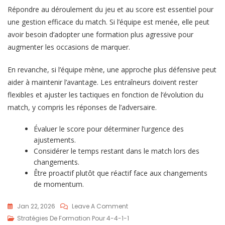
Répondre au déroulement du jeu et au score est essentiel pour
une gestion efficace du match. Si l’équipe est menée, elle peut
avoir besoin d’adopter une formation plus agressive pour
augmenter les occasions de marquer.
En revanche, si l’équipe mène, une approche plus défensive peut
aider à maintenir l’avantage. Les entraîneurs doivent rester
flexibles et ajuster les tactiques en fonction de l’évolution du
match, y compris les réponses de l’adversaire.
Évaluer le score pour déterminer l’urgence des
ajustements.
Considérer le temps restant dans le match lors des
changements.
Être proactif plutôt que réactif face aux changements
de momentum.
On
Jan 22, 2026
Leave A Comment
Analyse
Stratégies De Formation Pour 4-4-1-1