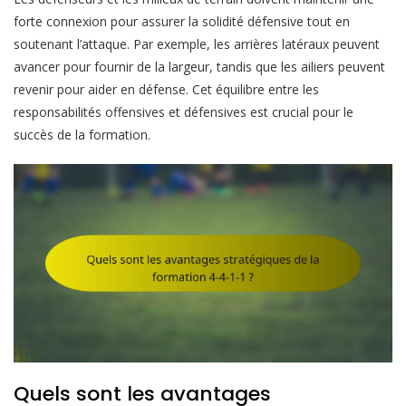
forte connexion pour assurer la solidité défensive tout en
soutenant l’attaque. Par exemple, les arrières latéraux peuvent
avancer pour fournir de la largeur, tandis que les ailiers peuvent
revenir pour aider en défense. Cet équilibre entre les
responsabilités offensives et défensives est crucial pour le
succès de la formation.
Quels sont les avantages