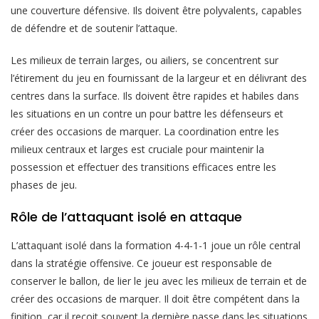
une couverture défensive. Ils doivent être polyvalents, capables
de défendre et de soutenir l’attaque.
Les milieux de terrain larges, ou ailiers, se concentrent sur
l’étirement du jeu en fournissant de la largeur et en délivrant des
centres dans la surface. Ils doivent être rapides et habiles dans
les situations en un contre un pour battre les défenseurs et
créer des occasions de marquer. La coordination entre les
milieux centraux et larges est cruciale pour maintenir la
possession et effectuer des transitions efficaces entre les
phases de jeu.
Rôle de l’attaquant isolé en attaque
L’attaquant isolé dans la formation 4-4-1-1 joue un rôle central
dans la stratégie offensive. Ce joueur est responsable de
conserver le ballon, de lier le jeu avec les milieux de terrain et de
créer des occasions de marquer. Il doit être compétent dans la
finition, car il reçoit souvent la dernière passe dans les situations