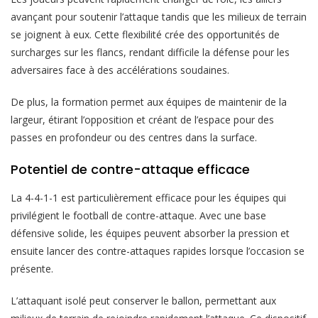
avançant pour soutenir l’attaque tandis que les milieux de terrain
se joignent à eux. Cette flexibilité crée des opportunités de
surcharges sur les flancs, rendant difficile la défense pour les
adversaires face à des accélérations soudaines.
De plus, la formation permet aux équipes de maintenir de la
largeur, étirant l’opposition et créant de l’espace pour des
passes en profondeur ou des centres dans la surface.
Potentiel de contre-attaque efficace
La 4-4-1-1 est particulièrement efficace pour les équipes qui
privilégient le football de contre-attaque. Avec une base
défensive solide, les équipes peuvent absorber la pression et
ensuite lancer des contre-attaques rapides lorsque l’occasion se
présente.
L’attaquant isolé peut conserver le ballon, permettant aux