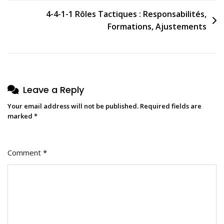
4-4-1-1 Rôles Tactiques : Responsabilités,
Formations, Ajustements
Leave a Reply
Your email address will not be published.
Required fields are
marked
*
Comment
*