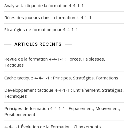
Analyse tactique de la formation 4-4-1-1
Rôles des joueurs dans la formation 4-4-1-1
Stratégies de formation pour 4-4-1-1
ARTICLES RÉCENTS
Revue de la formation 4-4-1-1 : Forces, Faiblesses,
Tactiques
Cadre tactique 4-4-1-1 : Principes, Stratégies, Formations
Développement tactique 4-4-1-1 : Entraînement, Stratégies,
Techniques
Principes de formation 4-4-1-1 : Espacement, Mouvement,
Positionnement
4-4-1-1 Évolution de la Formation : Changements