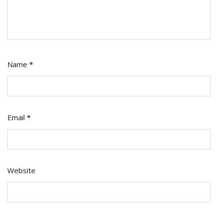
Name
*
Email
*
Website