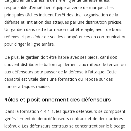
Le gardien de but est la dernière ligne de défense et est
responsable d’empêcher l’équipe adverse de marquer. Les
principales tâches incluent l’arrêt des tirs, l’organisation de la
défense et l’initiation des attaques par une distribution précise.
Un gardien dans cette formation doit être agile, avoir de bons
réflexes et posséder de solides compétences en communication
pour diriger la ligne arrière.
De plus, le gardien doit être habile avec ses pieds, car il doit
souvent distribuer le ballon rapidement aux milieux de terrain ou
aux défenseurs pour passer de la défense à l’attaque. Cette
capacité est vitale dans une formation qui repose sur des
contre-attaques rapides.
Rôles et positionnement des défenseurs
Dans la formation 4-4-1-1, les quatre défenseurs se composent
généralement de deux défenseurs centraux et de deux arrières
latéraux. Les défenseurs centraux se concentrent sur le blocage