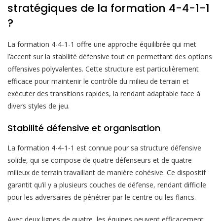
stratégiques de la formation 4-4-1-1
?
La formation 4-4-1-1 offre une approche équilibrée qui met
l’accent sur la stabilité défensive tout en permettant des options
offensives polyvalentes. Cette structure est particulièrement
efficace pour maintenir le contrôle du milieu de terrain et
exécuter des transitions rapides, la rendant adaptable face à
divers styles de jeu.
Stabilité défensive et organisation
La formation 4-4-1-1 est connue pour sa structure défensive
solide, qui se compose de quatre défenseurs et de quatre
milieux de terrain travaillant de manière cohésive. Ce dispositif
garantit qu’il y a plusieurs couches de défense, rendant difficile
pour les adversaires de pénétrer par le centre ou les flancs.
Avec deux lignes de quatre, les équipes peuvent efficacement