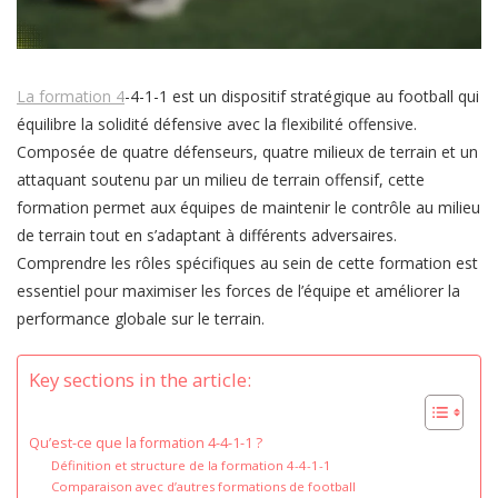
La formation 4
-4-1-1 est un dispositif stratégique au football qui
équilibre la solidité défensive avec la flexibilité offensive.
Composée de quatre défenseurs, quatre milieux de terrain et un
attaquant soutenu par un milieu de terrain offensif, cette
formation permet aux équipes de maintenir le contrôle au milieu
de terrain tout en s’adaptant à différents adversaires.
Comprendre les rôles spécifiques au sein de cette formation est
essentiel pour maximiser les forces de l’équipe et améliorer la
performance globale sur le terrain.
Key sections in the article:
Qu’est-ce que la formation 4-4-1-1 ?
Définition et structure de la formation 4-4-1-1
Comparaison avec d’autres formations de football