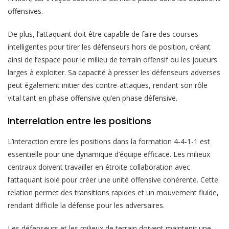
offensives.
De plus, l’attaquant doit être capable de faire des courses
intelligentes pour tirer les défenseurs hors de position, créant
ainsi de l’espace pour le milieu de terrain offensif ou les joueurs
larges à exploiter. Sa capacité à presser les défenseurs adverses
peut également initier des contre-attaques, rendant son rôle
vital tant en phase offensive qu’en phase défensive.
Interrelation entre les positions
L’interaction entre les positions dans la formation 4-4-1-1 est
essentielle pour une dynamique d’équipe efficace. Les milieux
centraux doivent travailler en étroite collaboration avec
l’attaquant isolé pour créer une unité offensive cohérente. Cette
relation permet des transitions rapides et un mouvement fluide,
rendant difficile la défense pour les adversaires.
Les défenseurs et les milieux de terrain doivent maintenir une