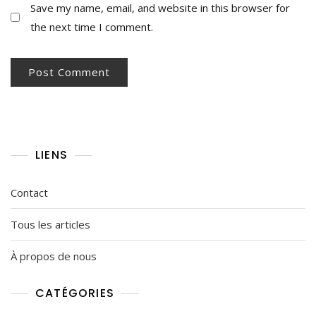
Save my name, email, and website in this browser for
the next time I comment.
LIENS
Contact
Tous les articles
À propos de nous
CATÉGORIES