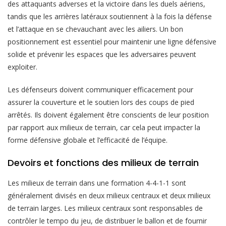
des attaquants adverses et la victoire dans les duels aériens,
tandis que les arrières latéraux soutiennent à la fois la défense
et l’attaque en se chevauchant avec les ailiers. Un bon
positionnement est essentiel pour maintenir une ligne défensive
solide et prévenir les espaces que les adversaires peuvent
exploiter.
Les défenseurs doivent communiquer efficacement pour
assurer la couverture et le soutien lors des coups de pied
arrêtés. Ils doivent également être conscients de leur position
par rapport aux milieux de terrain, car cela peut impacter la
forme défensive globale et l’efficacité de l’équipe.
Devoirs et fonctions des milieux de terrain
Les milieux de terrain dans une formation 4-4-1-1 sont
généralement divisés en deux milieux centraux et deux milieux
de terrain larges. Les milieux centraux sont responsables de
contrôler le tempo du jeu, de distribuer le ballon et de fournir