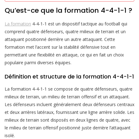
Qu’est-ce que la formation 4-4-1-1 ?
La formation
4-4-1-1 est un dispositif tactique au football qui
comprend quatre défenseurs, quatre milieux de terrain et un
attaquant positionné derrière un autre attaquant. Cette
formation met l’accent sur la stabilité défensive tout en
permettant une flexibilité en attaque, ce qui en fait un choix
populaire parmi diverses équipes.
Définition et structure de la formation 4-4-1-1
La formation 4-4-1-1 se compose de quatre défenseurs, quatre
milieux de terrain, un milieu de terrain offensif et un attaquant.
Les défenseurs incluent généralement deux défenseurs centraux
et deux arrières latéraux, fournissant une ligne arrière solide. Les
milieux de terrain sont disposés en deux lignes de quatre, avec
le milieu de terrain offensif positionné juste derrière l’attaquant
isolé.