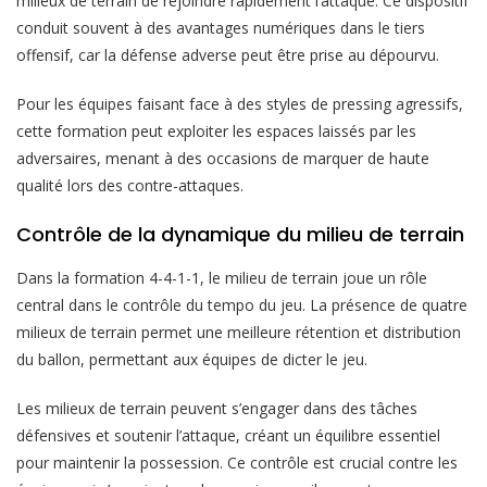
milieux de terrain de rejoindre rapidement l’attaque. Ce dispositif
conduit souvent à des avantages numériques dans le tiers
offensif, car la défense adverse peut être prise au dépourvu.
Pour les équipes faisant face à des styles de pressing agressifs,
cette formation peut exploiter les espaces laissés par les
adversaires, menant à des occasions de marquer de haute
qualité lors des contre-attaques.
Contrôle de la dynamique du milieu de terrain
Dans la formation 4-4-1-1, le milieu de terrain joue un rôle
central dans le contrôle du tempo du jeu. La présence de quatre
milieux de terrain permet une meilleure rétention et distribution
du ballon, permettant aux équipes de dicter le jeu.
Les milieux de terrain peuvent s’engager dans des tâches
défensives et soutenir l’attaque, créant un équilibre essentiel
pour maintenir la possession. Ce contrôle est crucial contre les