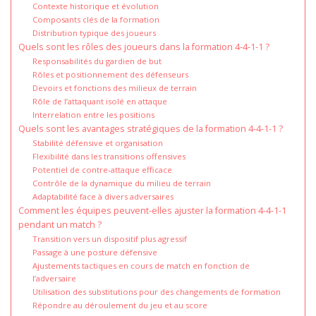
Contexte historique et évolution
Composants clés de la formation
Distribution typique des joueurs
Quels sont les rôles des joueurs dans la formation 4-4-1-1 ?
Responsabilités du gardien de but
Rôles et positionnement des défenseurs
Devoirs et fonctions des milieux de terrain
Rôle de l’attaquant isolé en attaque
Interrelation entre les positions
Quels sont les avantages stratégiques de la formation 4-4-1-1 ?
Stabilité défensive et organisation
Flexibilité dans les transitions offensives
Potentiel de contre-attaque efficace
Contrôle de la dynamique du milieu de terrain
Adaptabilité face à divers adversaires
Comment les équipes peuvent-elles ajuster la formation 4-4-1-1
pendant un match ?
Transition vers un dispositif plus agressif
Passage à une posture défensive
Ajustements tactiques en cours de match en fonction de
l’adversaire
Utilisation des substitutions pour des changements de formation
Répondre au déroulement du jeu et au score