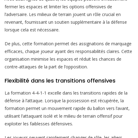
fermer les espaces et limiter les options offensives de
l’adversaire. Les milieux de terrain jouent un rôle crucial en
revenant, fournissant un soutien supplémentaire à la défense
lorsque cela est nécessaire.
De plus, cette formation permet des assignations de marquage
efficaces, chaque joueur ayant des responsabilités claires. Cette
organisation minimise les espaces et réduit les chances de
contre-attaques de la part de l’opposition.
Flexibilité dans les transitions offensives
La formation 4-4-1-1 excelle dans les transitions rapides de la
défense à l’attaque. Lorsque la possession est récupérée, la
formation permet un mouvement rapide du ballon vers l’avant,
utilisant l’attaquant isolé et le milieu de terrain offensif pour
exploiter les faiblesses défensives.
Les joueurs peuvent rapidement changer de rôle, les ailiers