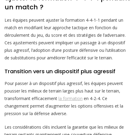
un match ?
Les équipes peuvent ajuster la formation 4-4-1-1 pendant un
match en modifiant leur approche tactique en fonction du
déroulement du jeu, du score et des stratégies de l’adversaire.
Ces ajustements peuvent impliquer un passage à un dispositif
plus agressif, l’adoption d’une posture défensive ou l’utilisation
de substitutions pour améliorer l’efficacité sur le terrain.
Transition vers un dispositif plus agressif
Pour passer à un dispositif plus agressif, les équipes peuvent
pousser les milieux de terrain larges plus haut sur le terrain,
transformant efficacement
la formation
en 4-2-4. Ce
changement permet d’augmenter les options offensives et la
pression sur la défense adverse.
Les considérations clés incluent la garantie que les milieux de
terrain restants maintiennent une couverture défensive