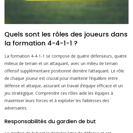
Quels sont les rôles des joueurs dans
la formation 4-4-1-1 ?
La formation 4-4-1-1 se compose de quatre défenseurs, quatre
milieux de terrain et un attaquant, avec un milieu de terrain
offensif supplémentaire positionné derrière l’attaquant. Le rôle
de chaque joueur est crucial pour maintenir l’équilibre entre
défense et attaque, assurant un travail d’équipe efficace et un
jeu stratégique. Comprendre ces rôles aide les équipes à
maximiser leurs forces et à exploiter les faiblesses des
adversaires.
Responsabilités du gardien de but