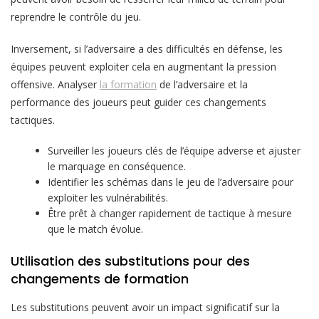
reprendre le contrôle du jeu.
Inversement, si l’adversaire a des difficultés en défense, les
équipes peuvent exploiter cela en augmentant la pression
offensive. Analyser
la formation
de l’adversaire et la
performance des joueurs peut guider ces changements
tactiques.
Surveiller les joueurs clés de l’équipe adverse et ajuster
le marquage en conséquence.
Identifier les schémas dans le jeu de l’adversaire pour
exploiter les vulnérabilités.
Être prêt à changer rapidement de tactique à mesure
que le match évolue.
Utilisation des substitutions pour des
changements de formation
Les substitutions peuvent avoir un impact significatif sur la