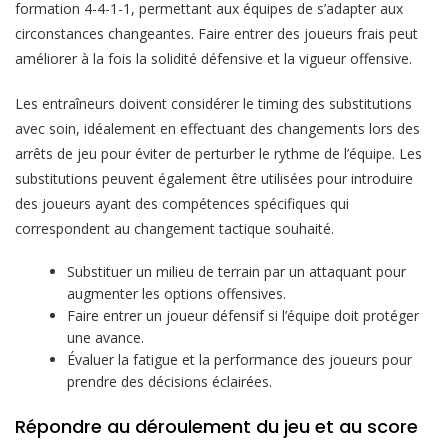
formation 4-4-1-1, permettant aux équipes de s’adapter aux
circonstances changeantes. Faire entrer des joueurs frais peut
améliorer à la fois la solidité défensive et la vigueur offensive.
Les entraîneurs doivent considérer le timing des substitutions
avec soin, idéalement en effectuant des changements lors des
arrêts de jeu pour éviter de perturber le rythme de l’équipe. Les
substitutions peuvent également être utilisées pour introduire
des joueurs ayant des compétences spécifiques qui
correspondent au changement tactique souhaité.
Substituer un milieu de terrain par un attaquant pour
augmenter les options offensives.
Faire entrer un joueur défensif si l’équipe doit protéger
une avance.
Évaluer la fatigue et la performance des joueurs pour
prendre des décisions éclairées.
Répondre au déroulement du jeu et au score