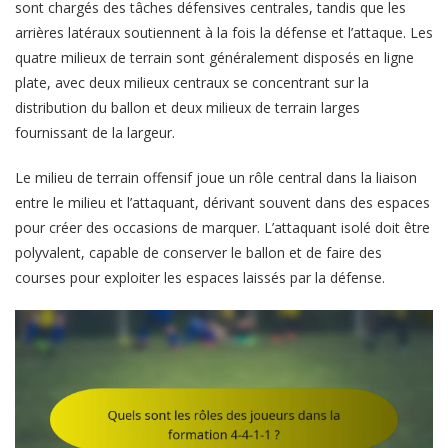
sont chargés des tâches défensives centrales, tandis que les
arrières latéraux soutiennent à la fois la défense et l’attaque. Les
quatre milieux de terrain sont généralement disposés en ligne
plate, avec deux milieux centraux se concentrant sur la
distribution du ballon et deux milieux de terrain larges
fournissant de la largeur.
Le milieu de terrain offensif joue un rôle central dans la liaison
entre le milieu et l’attaquant, dérivant souvent dans des espaces
pour créer des occasions de marquer. L’attaquant isolé doit être
polyvalent, capable de conserver le ballon et de faire des
courses pour exploiter les espaces laissés par la défense.