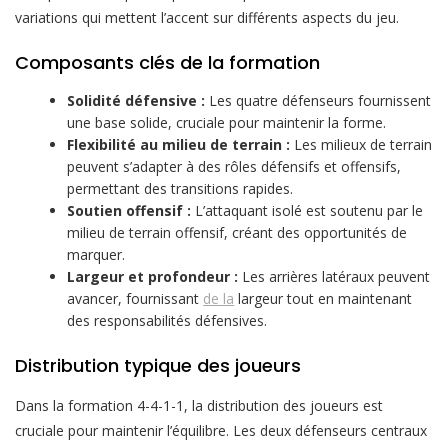
variations qui mettent l’accent sur différents aspects du jeu.
Composants clés de la formation
Solidité défensive :
Les quatre défenseurs fournissent
une base solide, cruciale pour maintenir la forme.
Flexibilité au milieu de terrain :
Les milieux de terrain
peuvent s’adapter à des rôles défensifs et offensifs,
permettant des transitions rapides.
Soutien offensif :
L’attaquant isolé est soutenu par le
milieu de terrain offensif, créant des opportunités de
marquer.
Largeur et profondeur :
Les arrières latéraux peuvent
avancer, fournissant
de la
largeur tout en maintenant
des responsabilités défensives.
Distribution typique des joueurs
Dans la formation 4-4-1-1, la distribution des joueurs est
cruciale pour maintenir l’équilibre. Les deux défenseurs centraux