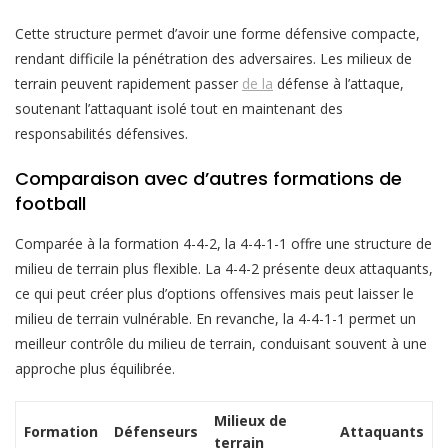
Cette structure permet d’avoir une forme défensive compacte,
rendant difficile la pénétration des adversaires. Les milieux de
terrain peuvent rapidement passer
de la
défense à l’attaque,
soutenant l’attaquant isolé tout en maintenant des
responsabilités défensives.
Comparaison avec d’autres formations de
football
Comparée à la formation 4-4-2, la 4-4-1-1 offre une structure de
milieu de terrain plus flexible. La 4-4-2 présente deux attaquants,
ce qui peut créer plus d’options offensives mais peut laisser le
milieu de terrain vulnérable. En revanche, la 4-4-1-1 permet un
meilleur contrôle du milieu de terrain, conduisant souvent à une
approche plus équilibrée.
Milieux de
Formation
Défenseurs
Attaquants
terrain