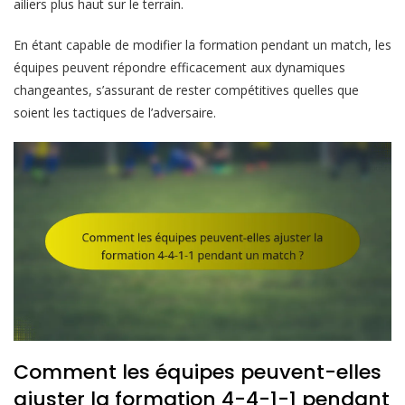
ailiers plus haut sur le terrain.
En étant capable de modifier la formation pendant un match, les
équipes peuvent répondre efficacement aux dynamiques
changeantes, s’assurant de rester compétitives quelles que
soient les tactiques de l’adversaire.
Comment les équipes peuvent-elles
ajuster la formation 4-4-1-1 pendant