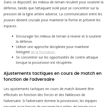
Dans ce dispositif, les milieux de terrain reculent pour soutenir la
défense, tandis que l’attaquant isolé peut se concentrer sur la
pression de la ligne arrière adverse. La communication entre les
joueurs devient cruciale pour maintenir la forme et prévenir les
espaces.
Encourager les milieux de terrain à revenir et à soutenir
la défense.
Utiliser une approche disciplinée pour maintenir
l’intégrité
de la formation
.
Se concentrer sur les opportunités de contre-attaque
lorsque la possession est récupérée.
Ajustements tactiques en cours de match en
fonction de l’adversaire
Les ajustements tactiques en cours de match doivent être
effectués en fonction des forces et des faiblesses de
l’adversaire. Si l’adversaire domine la possession, les équipes
peuvent avoir besoin de resserrer leur milieu de terrain pour