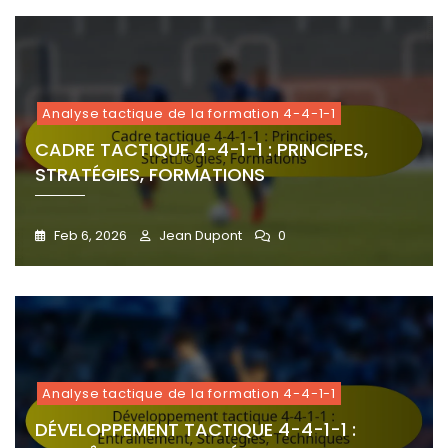
Analyse tactique de la formation 4-4-1-1
CADRE TACTIQUE 4-4-1-1 : PRINCIPES,
STRATÉGIES, FORMATIONS
Feb 6, 2026
Jean Dupont
0
Analyse tactique de la formation 4-4-1-1
DÉVELOPPEMENT TACTIQUE 4-4-1-1 :