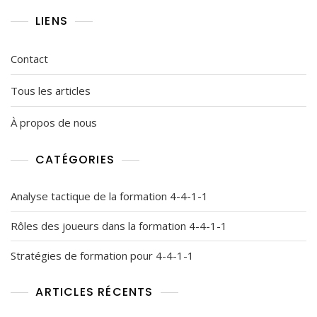
Faiblesses,
Stratégies
LIENS
Contact
Tous les articles
À propos de nous
CATÉGORIES
Analyse tactique de la formation 4-4-1-1
Rôles des joueurs dans la formation 4-4-1-1
Stratégies de formation pour 4-4-1-1
ARTICLES RÉCENTS