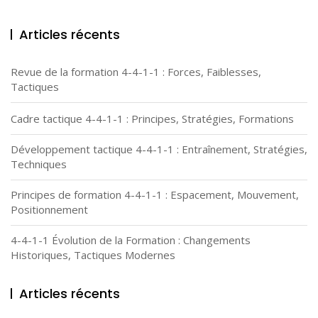
Articles récents
Revue de la formation 4-4-1-1 : Forces, Faiblesses,
Tactiques
Cadre tactique 4-4-1-1 : Principes, Stratégies, Formations
Développement tactique 4-4-1-1 : Entraînement, Stratégies,
Techniques
Principes de formation 4-4-1-1 : Espacement, Mouvement,
Positionnement
4-4-1-1 Évolution de la Formation : Changements
Historiques, Tactiques Modernes
Articles récents