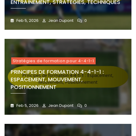
ENTRAÎNEMENT, STRATÉGIES, TECHNIQUES
Feb 5, 2026
Jean Dupont
0
Stratégies de formation pour 4-4-1-1
PRINCIPES DE FORMATION 4-4-1-1 :
ESPACEMENT, MOUVEMENT,
POSITIONNEMENT
Feb 5, 2026
Jean Dupont
0