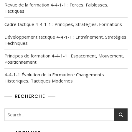
Revue de la formation 4-4-1-1 : Forces, Faiblesses,
Tactiques
Cadre tactique 4-4-1-1 : Principes, Stratégies, Formations
Développement tactique 4-4-1-1 : Entraînement, Stratégies,
Techniques
Principes de formation 4-4-1-1 : Espacement, Mouvement,
Positionnement
4-4-1-1 Évolution de la Formation : Changements
Historiques, Tactiques Modernes
RECHERCHE
Search
for: