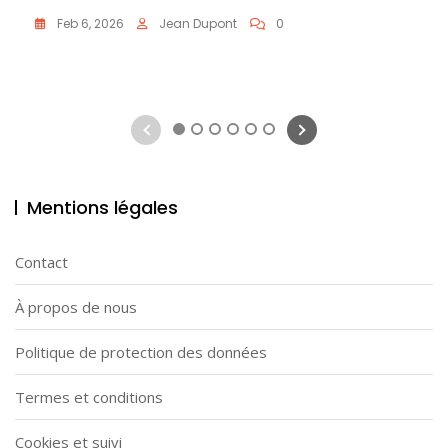
Feb 6, 2026
Jean Dupont
0
1
2
3
4
5
6
Mentions légales
Contact
À propos de nous
Politique de protection des données
Termes et conditions
Cookies et suivi