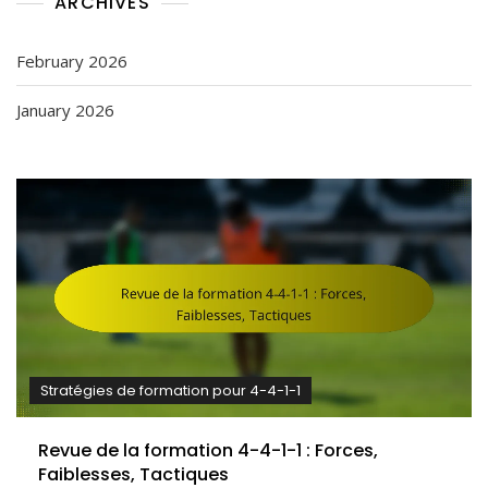
ARCHIVES
February 2026
January 2026
Stratégies de formation pour 4-4-1-1
Revue de la formation 4-4-1-1 : Forces,
Faiblesses, Tactiques