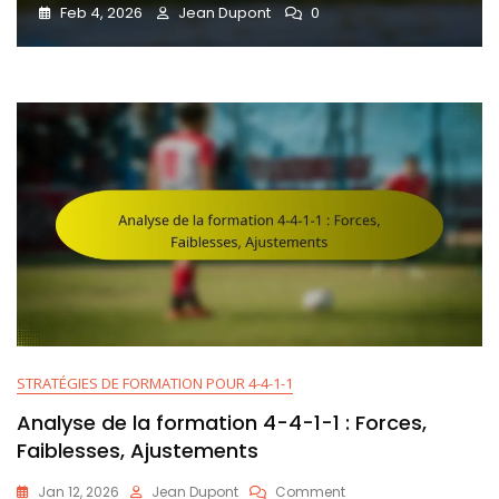
Feb 4, 2026
Jean Dupont
0
STRATÉGIES DE FORMATION POUR 4-4-1-1
Analyse de la formation 4-4-1-1 : Forces,
Faiblesses, Ajustements
On
Jan 12, 2026
Jean Dupont
Comment