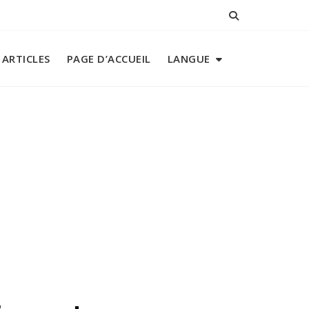
 ARTICLES
PAGE D’ACCUEIL
LANGUE