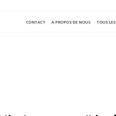
CONTACT
À PROPOS DE NOUS
TOUS LES
404